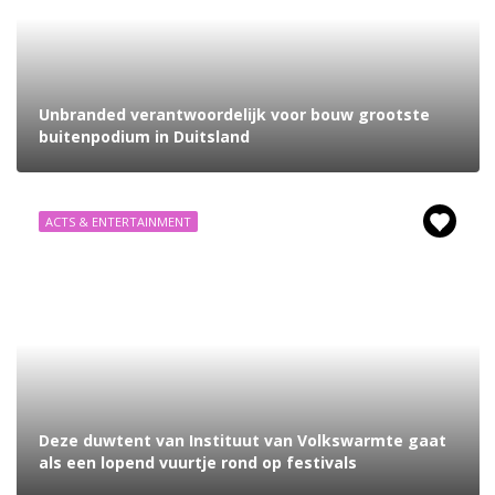
Unbranded verantwoordelijk voor bouw grootste
buitenpodium in Duitsland
ACTS & ENTERTAINMENT
Deze duwtent van Instituut van Volkswarmte gaat
als een lopend vuurtje rond op festivals