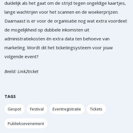
duidelijk als het gaat om de strijd tegen ongeldige kaartjes,
lange wachtrijen voor het scannen en de woekerprijzen.
Daarnaast is er voor de organisatie nog wat extra voordeel:
de mogelijkheid op dubbele inkomsten uit
administratiekosten én extra data ten behoeve van
marketing. Wordt dit het ticketingsysteem voor jouw
volgende event?
Beeld: Link2ticket
TAGS
Gespot
Festival
Eventregistratie
Tickets
Publieksevenement