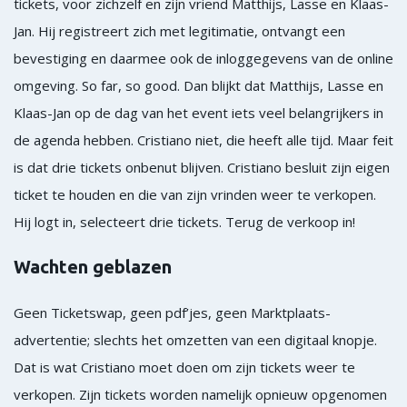
tickets, voor zichzelf en zijn vriend Matthijs, Lasse en Klaas-
Jan. Hij registreert zich met legitimatie, ontvangt een
bevestiging en daarmee ook de inloggegevens van de online
omgeving. So far, so good. Dan blijkt dat Matthijs, Lasse en
Klaas-Jan op de dag van het event iets veel belangrijkers in
de agenda hebben. Cristiano niet, die heeft alle tijd. Maar feit
is dat drie tickets onbenut blijven. Cristiano besluit zijn eigen
ticket te houden en die van zijn vrinden weer te verkopen.
Hij logt in, selecteert drie tickets. Terug de verkoop in!
Wachten geblazen
Geen Ticketswap, geen pdf’jes, geen Marktplaats-
advertentie; slechts het omzetten van een digitaal knopje.
Dat is wat Cristiano moet doen om zijn tickets weer te
verkopen. Zijn tickets worden namelijk opnieuw opgenomen