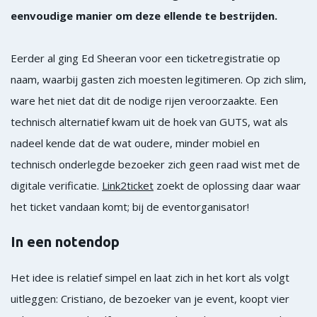
eenvoudige manier om deze ellende te bestrijden.
Eerder al ging Ed Sheeran voor een ticketregistratie op
naam, waarbij gasten zich moesten legitimeren. Op zich slim,
ware het niet dat dit de nodige rijen veroorzaakte. Een
technisch alternatief kwam uit de hoek van GUTS, wat als
nadeel kende dat de wat oudere, minder mobiel en
technisch onderlegde bezoeker zich geen raad wist met de
digitale verificatie.
Link2ticket
zoekt de oplossing daar waar
het ticket vandaan komt; bij de eventorganisator!
In een notendop
Het idee is relatief simpel en laat zich in het kort als volgt
uitleggen: Cristiano, de bezoeker van je event, koopt vier