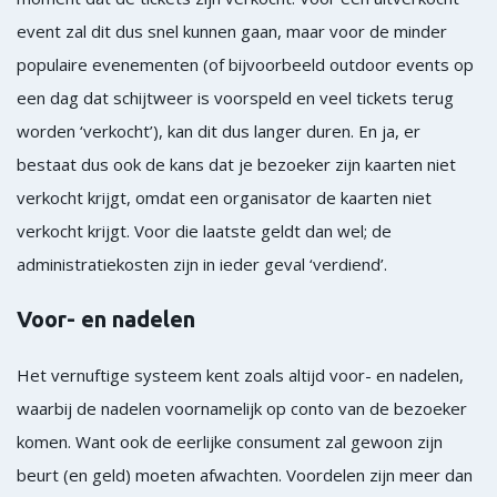
event zal dit dus snel kunnen gaan, maar voor de minder
populaire evenementen (of bijvoorbeeld outdoor events op
een dag dat schijtweer is voorspeld en veel tickets terug
worden ‘verkocht’), kan dit dus langer duren. En ja, er
bestaat dus ook de kans dat je bezoeker zijn kaarten niet
verkocht krijgt, omdat een organisator de kaarten niet
verkocht krijgt. Voor die laatste geldt dan wel; de
administratiekosten zijn in ieder geval ‘verdiend’.
Voor- en nadelen
Het vernuftige systeem kent zoals altijd voor- en nadelen,
waarbij de nadelen voornamelijk op conto van de bezoeker
komen. Want ook de eerlijke consument zal gewoon zijn
beurt (en geld) moeten afwachten. Voordelen zijn meer dan