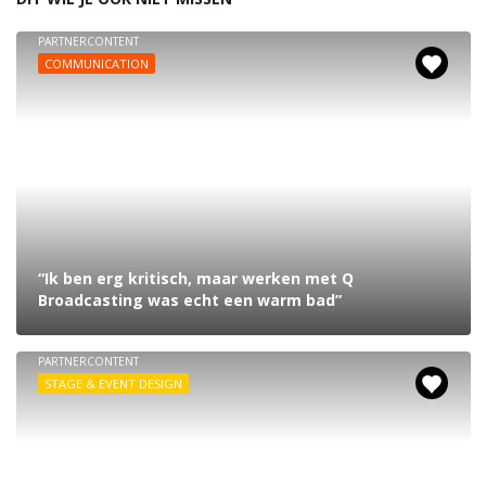
PARTNERCONTENT
COMMUNICATION
“Ik ben erg kritisch, maar werken met Q
Broadcasting was echt een warm bad”
PARTNERCONTENT
STAGE & EVENT DESIGN