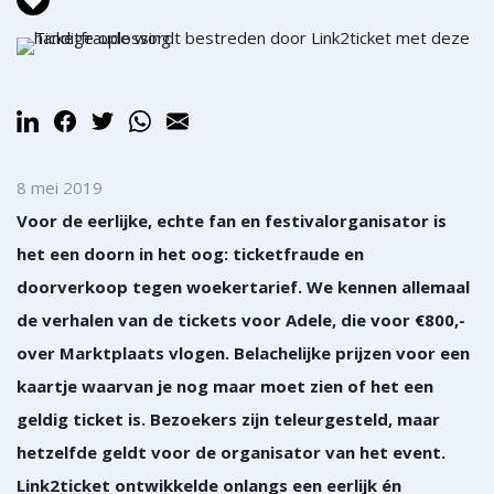
8 mei 2019
Voor de eerlijke, echte fan en festivalorganisator is
het een doorn in het oog: ticketfraude en
doorverkoop tegen woekertarief. We kennen allemaal
de verhalen van de tickets voor Adele, die voor €800,-
over Marktplaats vlogen. Belachelijke prijzen voor een
kaartje waarvan je nog maar moet zien of het een
geldig ticket is. Bezoekers zijn teleurgesteld, maar
hetzelfde geldt voor de organisator van het event.
Link2ticket ontwikkelde onlangs een eerlijk én