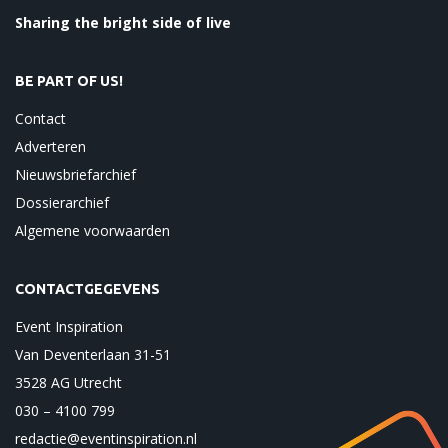
Sharing the bright side of live
BE PART OF US!
Contact
Adverteren
Nieuwsbriefarchief
Dossierarchief
Algemene voorwaarden
CONTACTGEGEVENS
Event Inspiration
Van Deventerlaan 31-51
3528 AG Utrecht
030 – 4100 799
redactie@eventinspiration.nl