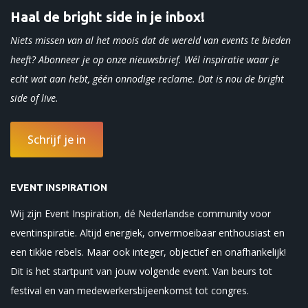
Haal de bright side in je inbox!
Niets missen van al het moois dat de wereld van events te bieden
heeft? Abonneer je op onze nieuwsbrief. Wél inspiratie waar je
echt wat aan hebt, géén onnodige reclame. Dat is nou de bright
side of
live.
Schrijf je in
EVENT INSPIRATION
Wij zijn Event Inspiration, dé Nederlandse community voor
eventinspiratie. Altijd energiek, onvermoeibaar enthousiast en
een tikkie rebels. Maar ook integer, objectief en onafhankelijk!
Dit is het startpunt van jouw volgende event. Van beurs tot
festival en van medewerkersbijeenkomst tot congres.