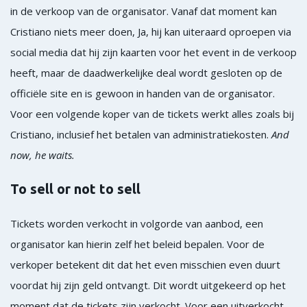
in de verkoop van de organisator. Vanaf dat moment kan
Cristiano niets meer doen, Ja, hij kan uiteraard oproepen via
social media dat hij zijn kaarten voor het event in de verkoop
heeft, maar de daadwerkelijke deal wordt gesloten op de
officiële site en is gewoon in handen van de organisator.
Voor een volgende koper van de tickets werkt alles zoals bij
Cristiano, inclusief het betalen van administratiekosten.
And
now, he waits.
To sell or not to sell
Tickets worden verkocht in volgorde van aanbod, een
organisator kan hierin zelf het beleid bepalen. Voor de
verkoper betekent dit dat het even misschien even duurt
voordat hij zijn geld ontvangt. Dit wordt uitgekeerd op het
moment dat de tickets zijn verkocht. Voor een uitverkocht