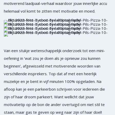
motiverend laadpaal-verhaal waardoor jouw innerlijke accu
helemaal vol komt te zitten met motivatie en moed.
Van een stukje wetenschappelijk onderzoek tot een mini-
oefening in ‘wat zou je doen als je opnieuw zou kunnen
beginnen’, afgewisseld met motiverende woorden van
verschillende insprekers. Top dat af met een heerlijk
muziekje en je bent in vijf minuten 100% opgeladen. Na
afloop kan je een parkeerbon schrijven voor iedereen die
zijn of haar droom parkeert. Want wellicht dat jouw
motivatietip op de bon de ander overtuigd om niet stil te
staan, maar gas te geven op weg naar zijn of haar doel!