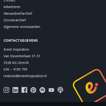
Contact
Adverteren
Nieuwsbriefarchief
Dossierarchief
Algemene voorwaarden
CONTACTGEGEVENS
Event Inspiration
Van Deventerlaan 31-51
3528 AG Utrecht
030 – 4100 799
redactie@eventinspiration.nl