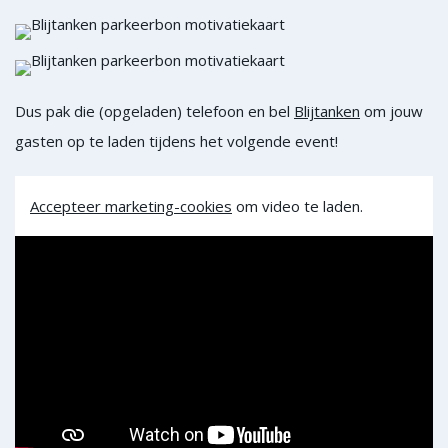
Dus pak die (opgeladen) telefoon en bel
Blijtanken
om jouw
gasten op te laden tijdens het volgende event!
Accepteer marketing-cookies
om video te laden.