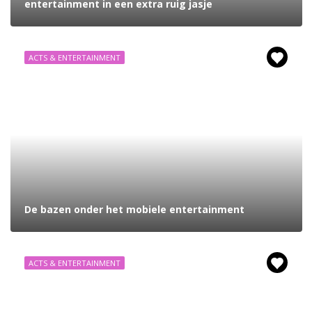
entertainment in een extra ruig jasje
ACTS & ENTERTAINMENT
De bazen onder het mobiele entertainment
ACTS & ENTERTAINMENT