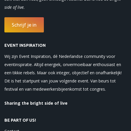
side of
live.
Schrijf je in
EVENT INSPIRATION
Wij zijn Event Inspiration, dé Nederlandse community voor
eventinspiratie. Altijd energiek, onvermoeibaar enthousiast en
een tikkie rebels. Maar ook integer, objectief en onafhankelijk!
Dit is het startpunt van jouw volgende event. Van beurs tot
festival en van medewerkersbijeenkomst tot congres.
Sharing the bright side of live
BE PART OF US!