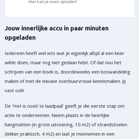
Hier kan je even opladen!
Jouw innerlijke accu in paar minuten
opgeladen
Iedereen heeft wel iets wat je eigenlijk altijd al een keer
wilde doen, maar nog niet gedaan hebt. Of dat nou het
schrijven van een boek is, doordeweeks een boswandeling
maken of met de nieuwe overbuurvrouw kennismaken. Jij
vast ook!
De ‘Het is nooit te laadpaal’ geeft je die eerste stap om
actie te ondernemen. Neem plaats in de heerlijke
hangmatten (in grote uitvoering, 10 m2) of strandstoelen
(lekker praktisch, 4 m2) en laat je meenemen in een