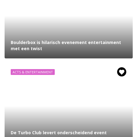
Boulderbox is hilarisch evenement entertainment
met een twist
ACTS & ENTERTAINMENT
De Turbo Club levert onderscheidend event