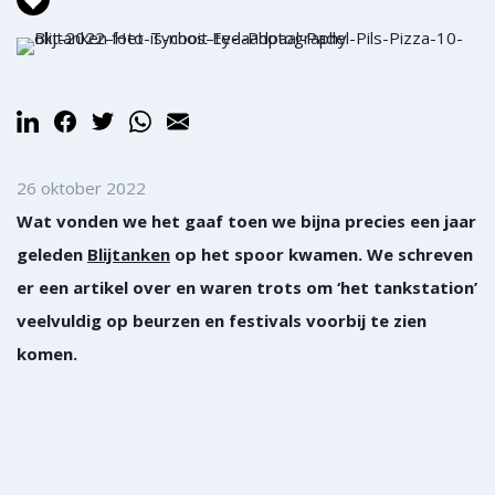
26 oktober 2022
Wat vonden we het gaaf toen we bijna precies een jaar
geleden
Blijtanken
op het spoor kwamen. We schreven
er een artikel over en waren trots om ‘het tankstation’
veelvuldig op beurzen en festivals voorbij te zien
komen.