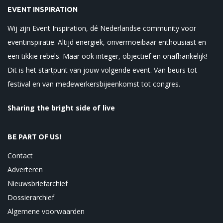
EVENT INSPIRATION
Wij zijn Event Inspiration, dé Nederlandse community voor
eventinspiratie. Altijd energiek, onvermoeibaar enthousiast en
een tikkie rebels. Maar ook integer, objectief en onafhankelijk!
Dit is het startpunt van jouw volgende event. Van beurs tot
festival en van medewerkersbijeenkomst tot congres.
Sharing the bright side of live
BE PART OF US!
Contact
Adverteren
Nieuwsbriefarchief
Dossierarchief
Algemene voorwaarden