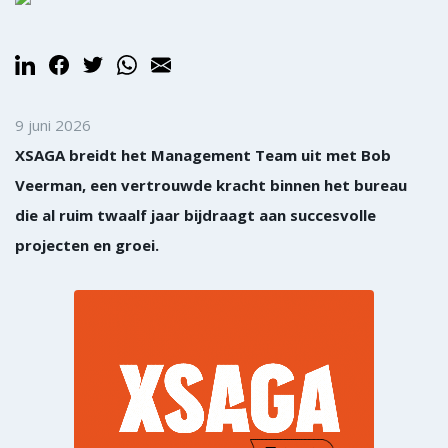
9 juni 2026
XSAGA breidt het Management Team uit met Bob
Veerman, een vertrouwde kracht binnen het bureau
die al ruim twaalf jaar bijdraagt aan succesvolle
projecten en groei.