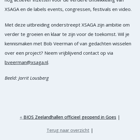
XSAGA en de labels events, congressen, festivals en video.
Met deze uitbreiding onderstreept XSAGA zijn ambitie om
verder te groeien en klaar te zijn voor de toekomst. Wil je
kennismaken met Bob Veerman of van gedachten wisselen
over een project? Neem vrijblijvend contact op via
bveerman@xsaga.nl
.
Beeld: Jorrit Lousberg
|
«
BIOS Zeelandhallen officieel geopend in Goes
|
Terug naar overzicht