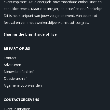
eventinspiratie. Altijd energiek, onvermoeibaar enthousiast en
een tikkie rebels. Maar ook integer, objectief en onafhankelijk!
Dit is het startpunt van jouw volgende event. Van beurs tot
festival en van medewerkersbijeenkomst tot congres.
Sharing the bright side of live
BE PART OF US!
Contact
Adverteren
Nieuwsbriefarchief
Dossierarchief
Algemene voorwaarden
CONTACTGEGEVENS
Event Inspiration