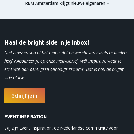
REM Amsterdam krijgt nieuwe eigenaren
»
Haal de bright side in je inbox!
Niets missen van al het moois dat de wereld van events te bieden
heeft? Abonneer je op onze nieuwsbrief. Wél inspiratie waar je
echt wat aan hebt, géén onnodige reclame. Dat is nou de bright
side of
live.
Schrijf je in
EVENT INSPIRATION
Wij zijn Event Inspiration, dé Nederlandse community voor