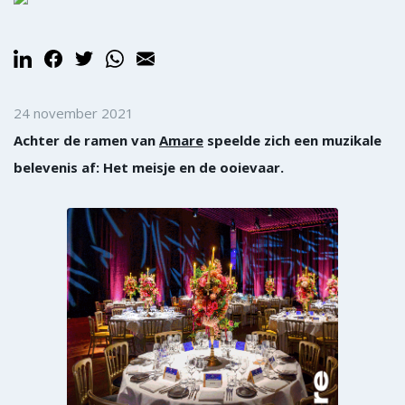
24 november 2021
Achter de ramen van
Amare
speelde zich een muzikale
belevenis af: Het meisje en de ooievaar.