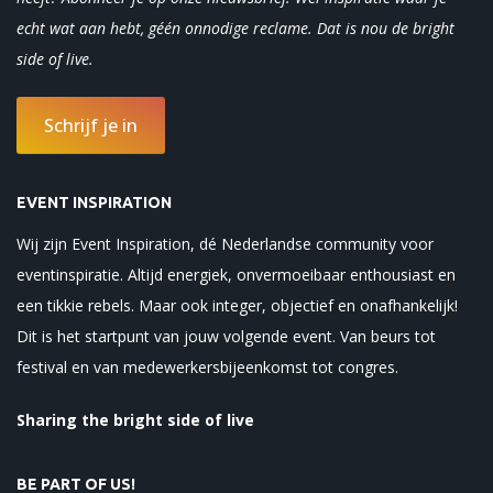
echt wat aan hebt, géén onnodige reclame. Dat is nou de bright
side of
live.
Schrijf je in
EVENT INSPIRATION
Wij zijn Event Inspiration, dé Nederlandse community voor
eventinspiratie. Altijd energiek, onvermoeibaar enthousiast en
een tikkie rebels. Maar ook integer, objectief en onafhankelijk!
Dit is het startpunt van jouw volgende event. Van beurs tot
festival en van medewerkersbijeenkomst tot congres.
Sharing the bright side of live
BE PART OF US!