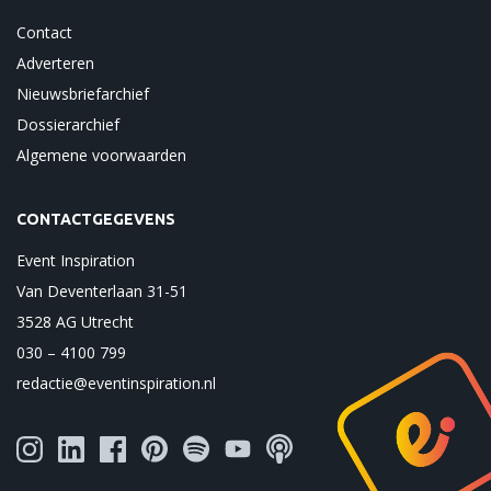
Contact
Adverteren
Nieuwsbriefarchief
Dossierarchief
Algemene voorwaarden
CONTACTGEGEVENS
Event Inspiration
Van Deventerlaan 31-51
3528 AG Utrecht
030 – 4100 799
redactie@eventinspiration.nl