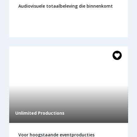
Audiovisuele totaalbeleving die binnenkomt
Unlimited Productions
Voor hoogstaande eventproducties