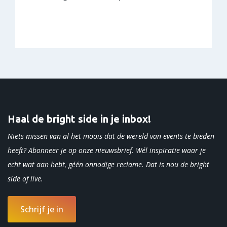
Haal de bright side in je inbox!
Niets missen van al het moois dat de wereld van events te bieden
heeft? Abonneer je op onze nieuwsbrief. Wél inspiratie waar je
echt wat aan hebt, géén onnodige reclame. Dat is nou de bright
side of
live.
Schrijf je in