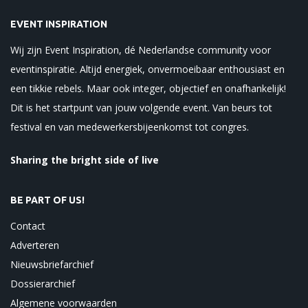
EVENT INSPIRATION
Wij zijn Event Inspiration, dé Nederlandse community voor
eventinspiratie. Altijd energiek, onvermoeibaar enthousiast en
een tikkie rebels. Maar ook integer, objectief en onafhankelijk!
Dit is het startpunt van jouw volgende event. Van beurs tot
festival en van medewerkersbijeenkomst tot congres.
Sharing the bright side of live
BE PART OF US!
Contact
Adverteren
Nieuwsbriefarchief
Dossierarchief
Algemene voorwaarden